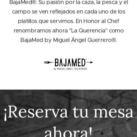
BajaMed®. Su pasión por la caza, la pesca y el
campo se ven reflejados en cada uno de los
platillos que servimos. En Honor al Chef
renombramos ahora "La Querencia" como
BajaMed by Miguel Ángel Guerrero®.
¡Reserva tu mesa
ahora!