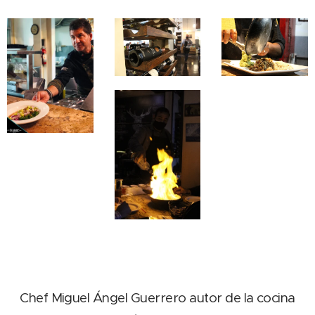
Chef Miguel Ángel Guerrero autor de la cocina