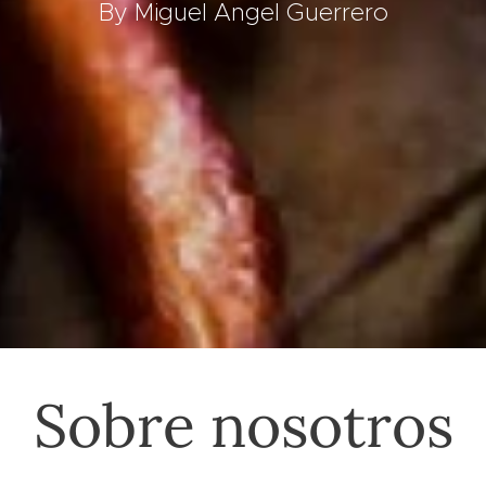
By Miguel Angel Guerrero
Sobre nosotros